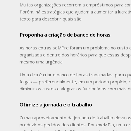
Muitas organizações recorrem a empréstimos para conse
Porém, há estratégias que ajudam a aumentar a lucrati
texto para descobrir quais são.
Proponha a criação de banco de horas
As horas extras seMPre foram um problema no cust
organizada e dentro dos horários para que essas desp
mesmo uma urgência.
Uma dica é criar o banco de horas trabalhadas, para 
folgas — preferencialmente, em um período propício, 
diminuir os custos e alegrar os funcionários com mais 
Otimize a jornada e o trabalho
O mau aproveitamento da jornada de trabalho eleva os 
produzir os pedidos dos clientes. Por exeMPlo, uma or