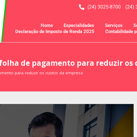
(24) 3025-8700
(24)
Home
Especialidades
Serviços
S
Declaração de Imposto de Renda 2025
Contabilidade p
 folha de pagamento para reduzir os
amento para reduzir os custos da empresa