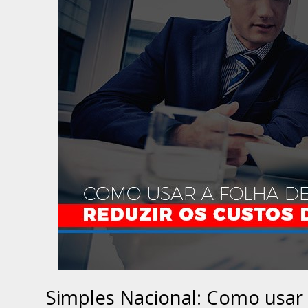
Simples Nacional: Como usar