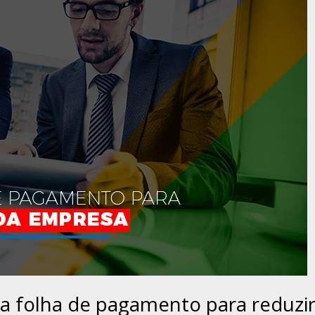
 a folha de pagamento para reduzi