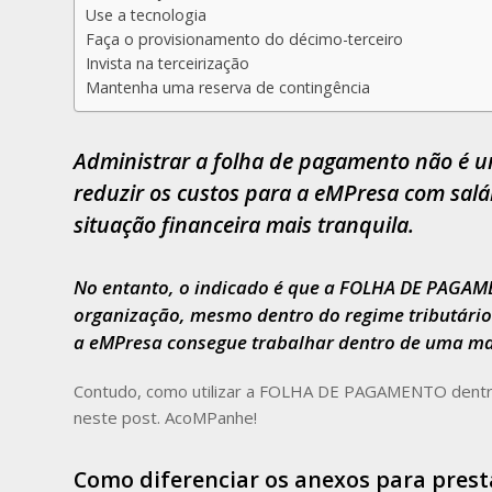
Use a tecnologia
Faça o provisionamento do décimo-terceiro
Invista na terceirização
Mantenha uma reserva de contingência
Administrar a folha de pagamento não é u
reduzir os custos para a eMPresa com salá
situação financeira mais tranquila.
No entanto, o indicado é que a FOLHA DE PAGAM
organização, mesmo dentro do regime tributário
a eMPresa consegue trabalhar dentro de uma m
Contudo, como utilizar a FOLHA DE PAGAMENTO dentro
neste post. AcoMPanhe!
Como diferenciar os anexos para prest