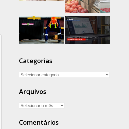
Categorias
Arquivos
Comentários